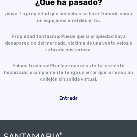
¿Qué ha pasado?
¡Vaya! La propiedad que buscabas se ha esfumado como
un espejismo en el desierto.
Propiedad fantasma: Puede que la propiedad haya
desaparecido del mercado, víctima de una venta veloz o
retirada misteriosa.
Enlace travieso: El enlace que usaste tal vez esté
hechizado, o simplemente tenga un error que lo lleva a un
callejón sin salida virtual.
Entrada