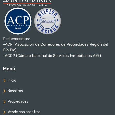
Pertenecemos:
-ACP (Asociación de Corredores de Propiedades Región del
Bío Bío)
-ACOP (Cámara Nacional de Servicios Inmobiliarios A.G.).
Menú
Inicio
Nosotros
Propiedades
Vende con nosotros