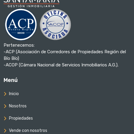
Pertenecemos:
-ACP (Asociación de Corredores de Propiedades Región del
Bío Bío)
-ACOP (Cámara Nacional de Servicios Inmobiliarios A.G.).
Menú
Inicio
Nosotros
Propiedades
Vende con nosotros