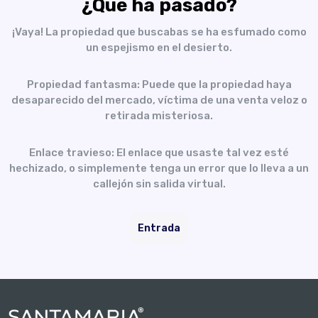
¿Qué ha pasado?
¡Vaya! La propiedad que buscabas se ha esfumado como
un espejismo en el desierto.
Propiedad fantasma: Puede que la propiedad haya
desaparecido del mercado, víctima de una venta veloz o
retirada misteriosa.
Enlace travieso: El enlace que usaste tal vez esté
hechizado, o simplemente tenga un error que lo lleva a un
callejón sin salida virtual.
Entrada