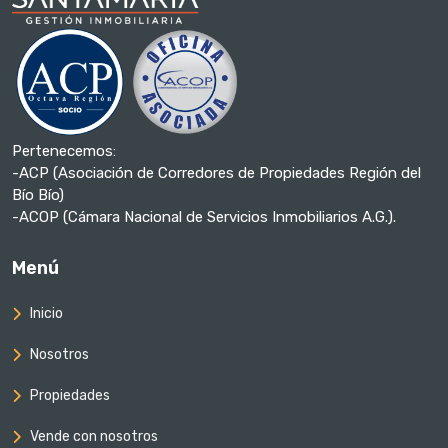
Pertenecemos:
-ACP (Asociación de Corredores de Propiedades Región del
Bío Bío)
-ACOP (Cámara Nacional de Servicios Inmobiliarios A.G.).
Menú
Inicio
Nosotros
Propiedades
Vende con nosotros