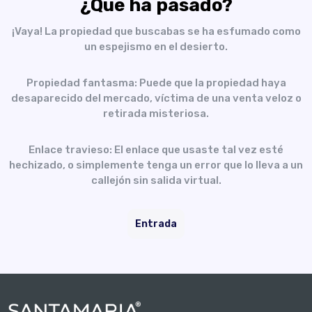
¿Qué ha pasado?
¡Vaya! La propiedad que buscabas se ha esfumado como
un espejismo en el desierto.
Propiedad fantasma: Puede que la propiedad haya
desaparecido del mercado, víctima de una venta veloz o
retirada misteriosa.
Enlace travieso: El enlace que usaste tal vez esté
hechizado, o simplemente tenga un error que lo lleva a un
callejón sin salida virtual.
Entrada