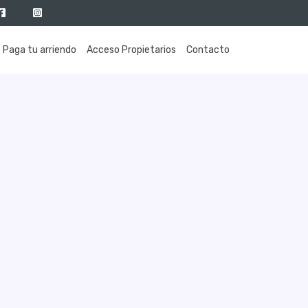
Paga tu arriendo
Acceso Propietarios
Contacto