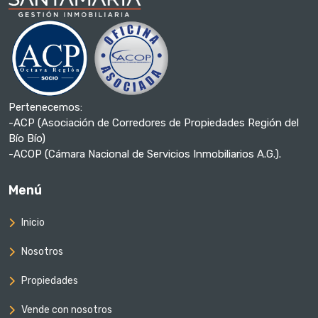
Pertenecemos:
-ACP (Asociación de Corredores de Propiedades Región del
Bío Bío)
-ACOP (Cámara Nacional de Servicios Inmobiliarios A.G.).
Menú
Inicio
Nosotros
Propiedades
Vende con nosotros