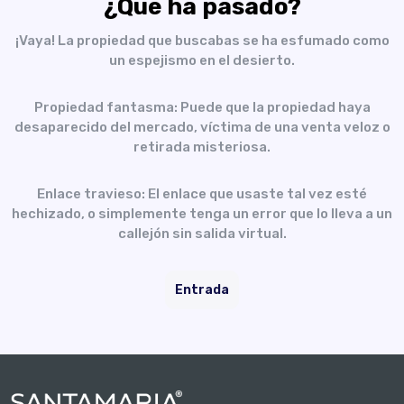
¿Qué ha pasado?
¡Vaya! La propiedad que buscabas se ha esfumado como
un espejismo en el desierto.
Propiedad fantasma: Puede que la propiedad haya
desaparecido del mercado, víctima de una venta veloz o
retirada misteriosa.
Enlace travieso: El enlace que usaste tal vez esté
hechizado, o simplemente tenga un error que lo lleva a un
callejón sin salida virtual.
Entrada