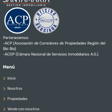
Pertenecemos:
-ACP (Asociación de Corredores de Propiedades Región del
Bío Bío)
-ACOP (Cámara Nacional de Servicios Inmobiliarios A.G.).
Menú
Inicio
Nosotros
Propiedades
Vende con nosotros