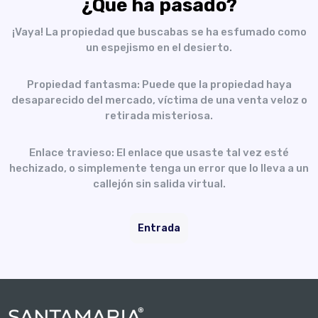
¿Qué ha pasado?
¡Vaya! La propiedad que buscabas se ha esfumado como
un espejismo en el desierto.
Propiedad fantasma: Puede que la propiedad haya
desaparecido del mercado, víctima de una venta veloz o
retirada misteriosa.
Enlace travieso: El enlace que usaste tal vez esté
hechizado, o simplemente tenga un error que lo lleva a un
callejón sin salida virtual.
Entrada