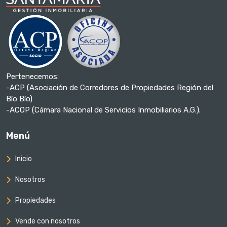
Pertenecemos:
-ACP (Asociación de Corredores de Propiedades Región del
Bío Bío)
-ACOP (Cámara Nacional de Servicios Inmobiliarios A.G.).
Menú
Inicio
Nosotros
Propiedades
Vende con nosotros