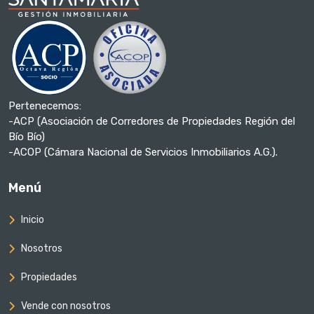
Pertenecemos:
-ACP (Asociación de Corredores de Propiedades Región del
Bío Bío)
-ACOP (Cámara Nacional de Servicios Inmobiliarios A.G.).
Menú
Inicio
Nosotros
Propiedades
Vende con nosotros