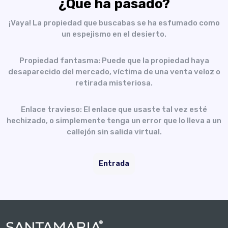
¿Qué ha pasado?
¡Vaya! La propiedad que buscabas se ha esfumado como
un espejismo en el desierto.
Propiedad fantasma: Puede que la propiedad haya
desaparecido del mercado, víctima de una venta veloz o
retirada misteriosa.
Enlace travieso: El enlace que usaste tal vez esté
hechizado, o simplemente tenga un error que lo lleva a un
callejón sin salida virtual.
Entrada