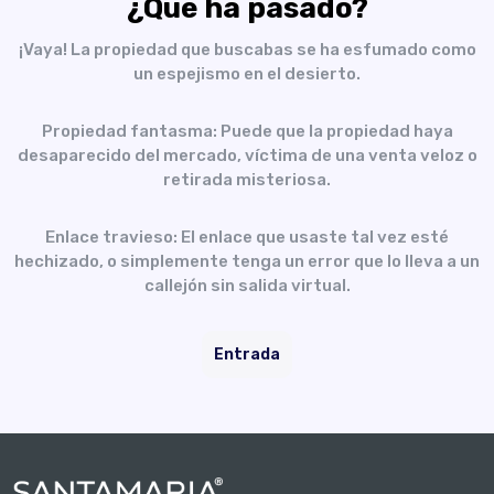
¿Qué ha pasado?
¡Vaya! La propiedad que buscabas se ha esfumado como
un espejismo en el desierto.
Propiedad fantasma: Puede que la propiedad haya
desaparecido del mercado, víctima de una venta veloz o
retirada misteriosa.
Enlace travieso: El enlace que usaste tal vez esté
hechizado, o simplemente tenga un error que lo lleva a un
callejón sin salida virtual.
Entrada