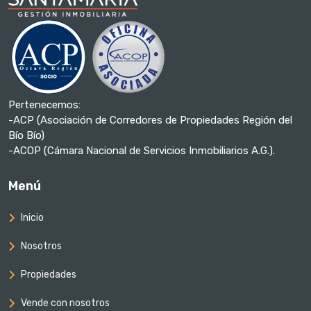
Pertenecemos:
-ACP (Asociación de Corredores de Propiedades Región del
Bío Bío)
-ACOP (Cámara Nacional de Servicios Inmobiliarios A.G.).
Menú
Inicio
Nosotros
Propiedades
Vende con nosotros