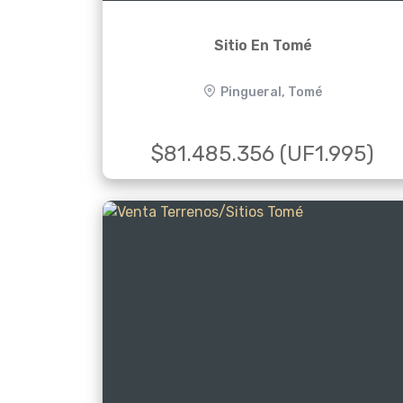
Sitio En Tomé
Pingueral, Tomé
$81.485.356 (UF1.995)