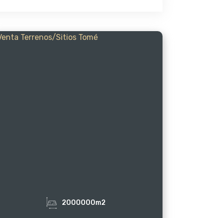
2000000m2