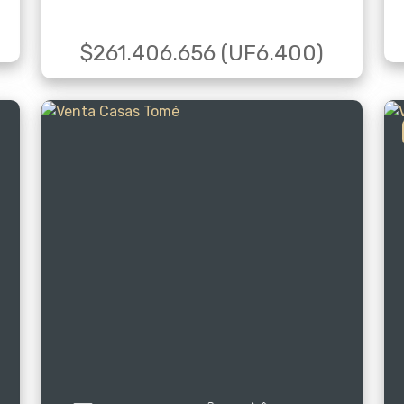
$261.406.656 (UF6.400)