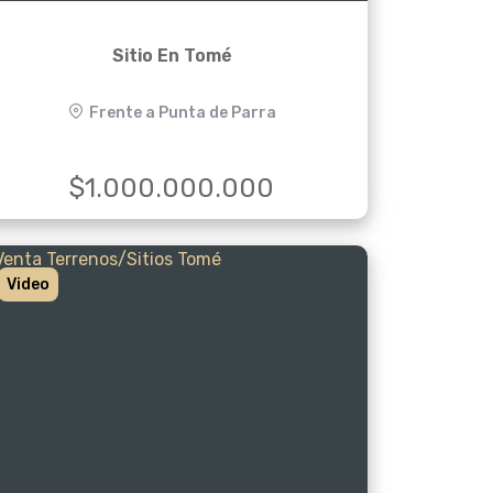
Sitio En Tomé
Frente a Punta de Parra
$1.000.000.000
Video