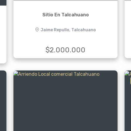
Sitio En Talcahuano
Jaime Repullo, Talcahuano
$2.000.000