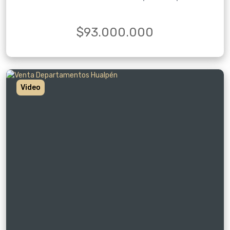
$93.000.000
Video