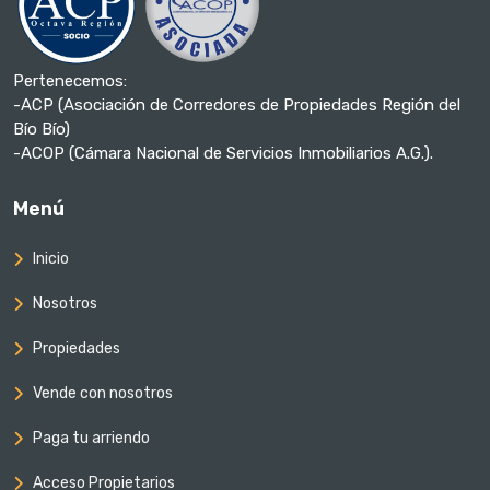
Pertenecemos:
-ACP (Asociación de Corredores de Propiedades Región del
Bío Bío)
-ACOP (Cámara Nacional de Servicios Inmobiliarios A.G.).
Menú
Inicio
Nosotros
Propiedades
Vende con nosotros
Paga tu arriendo
Acceso Propietarios