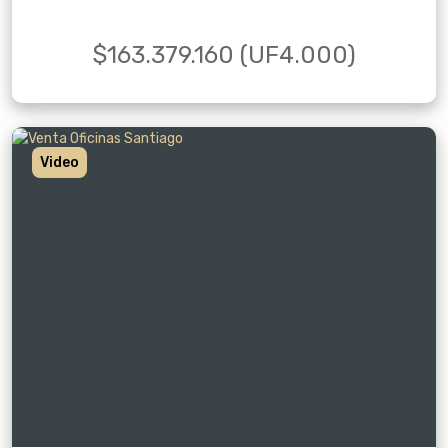
$163.379.160 (UF4.000)
Video