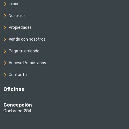
Inicio
Nosotros
Propiedades
Vende con nosotros
Paga tu arriendo
Acceso Propietarios
Contacto
Oficinas
Concepción
Cochrane 284