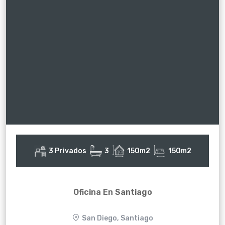
3 Privados
3
150m2
150m2
Oficina En Santiago
San Diego, Santiago