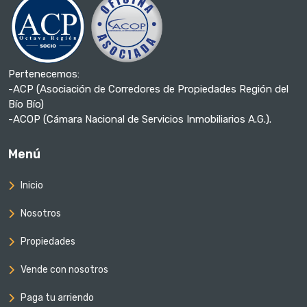
Pertenecemos:
-ACP (Asociación de Corredores de Propiedades Región del
Bío Bío)
-ACOP (Cámara Nacional de Servicios Inmobiliarios A.G.).
Menú
Inicio
Nosotros
Propiedades
Vende con nosotros
Paga tu arriendo