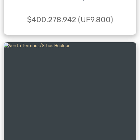
$400.278.942 (UF9.800)