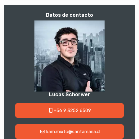
Datos de contacto
Lucas Schorwer
+56 9 3252 6509
kam.mixto@santamaria.cl