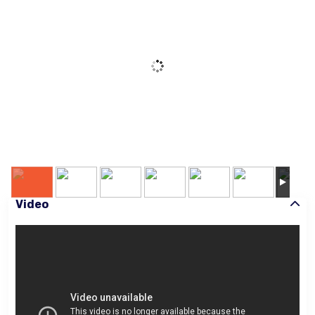
Video