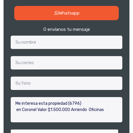
Whatsapp
O envíanos tu mensaje