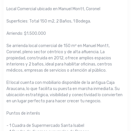
Local Comercial ubicado en Manuel Montt, Coronel
Superficies: Total 150 m2, 2 Baños, 1 Bodega.
Arriendo: $1.500.000
Se arrienda local comercial de 150 m² en Manuel Montt,
Coronel, pleno sector céntrico y de alta afluencia. La
propiedad, construida en 2012, ofrece amplios espacios
interiores y 2 baños, ideal para habilitar oficinas, centros
médicos, empresas de servicios o atención al público.
El local cuenta con mobiliario disponible de la antigua Caja
Araucana, lo que facilita su puesta en marcha inmediata. Su
ubicación estratégica, visibilidad y conectividad lo convierten
en un lugar perfecto para hacer crecer tu negocio.
Puntos de interés
- 1 Cuadra de Supermercado Santa Isabel