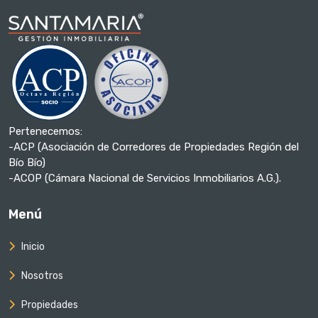
Pertenecemos:
-ACP (Asociación de Corredores de Propiedades Región del
Bío Bío)
-ACOP (Cámara Nacional de Servicios Inmobiliarios A.G.).
Menú
Inicio
Nosotros
Propiedades