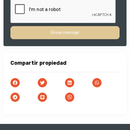
Enviar mensaje
Compartir propiedad