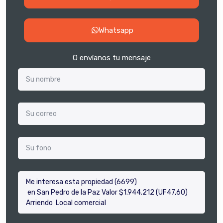
Whatsapp
O envíanos tu mensaje