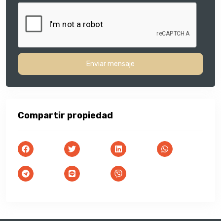
Enviar mensaje
Compartir propiedad