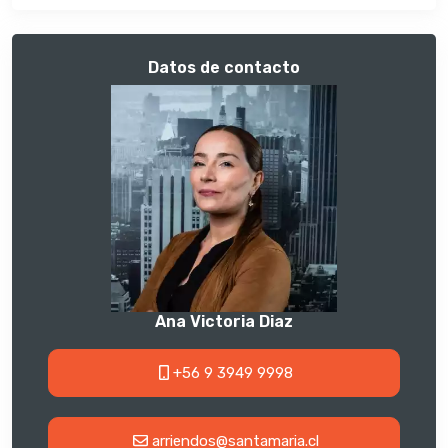
Datos de contacto
Ana Victoria Diaz
+56 9 3949 9998
arriendos@santamaria.cl