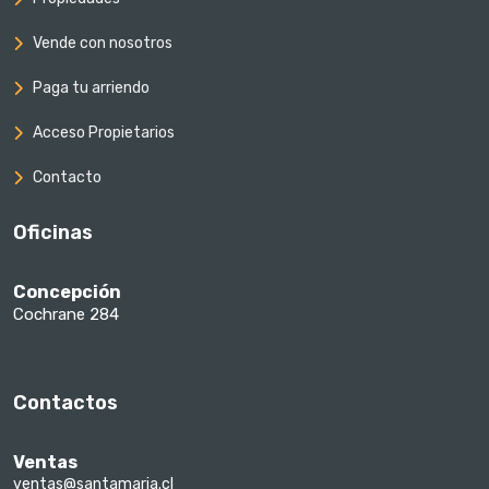
Vende con nosotros
Paga tu arriendo
Acceso Propietarios
Contacto
Oficinas
Concepción
Cochrane 284
Contactos
Ventas
ventas@santamaria.cl