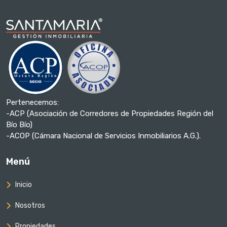
Pertenecemos:
-ACP (Asociación de Corredores de Propiedades Región del
Bío Bío)
-ACOP (Cámara Nacional de Servicios Inmobiliarios A.G.).
Menú
Inicio
Nosotros
Propiedades