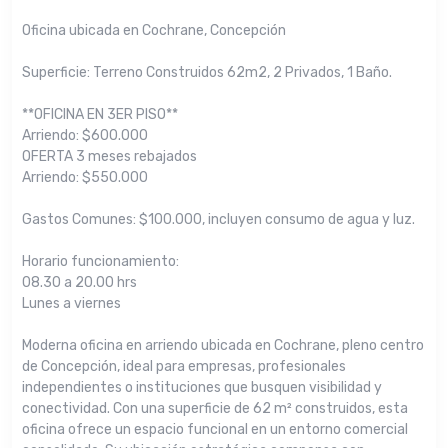
Oficina ubicada en Cochrane, Concepción
Superficie: Terreno Construidos 62m2, 2 Privados, 1 Baño.
**OFICINA EN 3ER PISO**
Arriendo: $600.000
OFERTA 3 meses rebajados
Arriendo: $550.000
Gastos Comunes: $100.000, incluyen consumo de agua y luz.
Horario funcionamiento:
08.30 a 20.00 hrs
Lunes a viernes
Moderna oficina en arriendo ubicada en Cochrane, pleno centro
de Concepción, ideal para empresas, profesionales
independientes o instituciones que busquen visibilidad y
conectividad. Con una superficie de 62 m² construidos, esta
oficina ofrece un espacio funcional en un entorno comercial