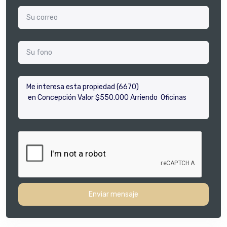
Enviar mensaje