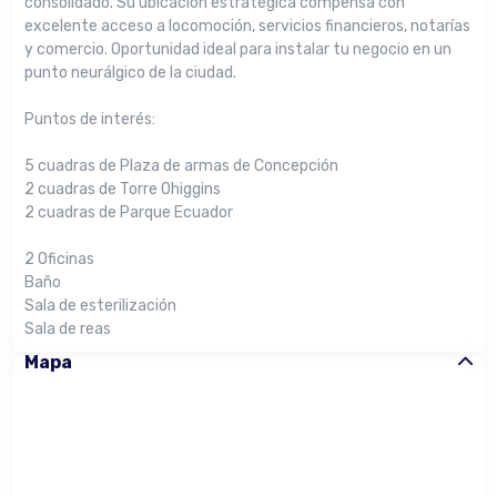
consolidado. Su ubicación estratégica compensa con
excelente acceso a locomoción, servicios financieros, notarías
y comercio. Oportunidad ideal para instalar tu negocio en un
punto neurálgico de la ciudad.
Puntos de interés:
5 cuadras de Plaza de armas de Concepción
2 cuadras de Torre Ohiggins
2 cuadras de Parque Ecuador
2 Oficinas
Baño
Sala de esterilización
Sala de reas
Mapa