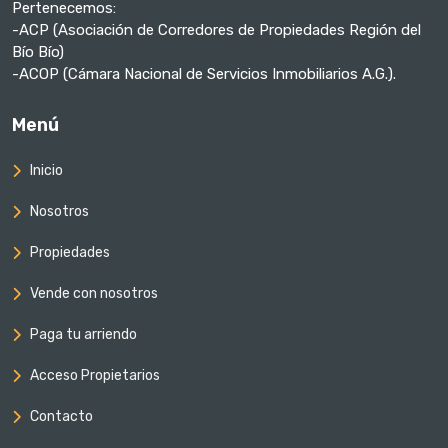
Pertenecemos:
-ACP (Asociación de Corredores de Propiedades Región del
Bío Bío)
-ACOP (Cámara Nacional de Servicios Inmobiliarios A.G.).
Menú
Inicio
Nosotros
Propiedades
Vende con nosotros
Paga tu arriendo
Acceso Propietarios
Contacto