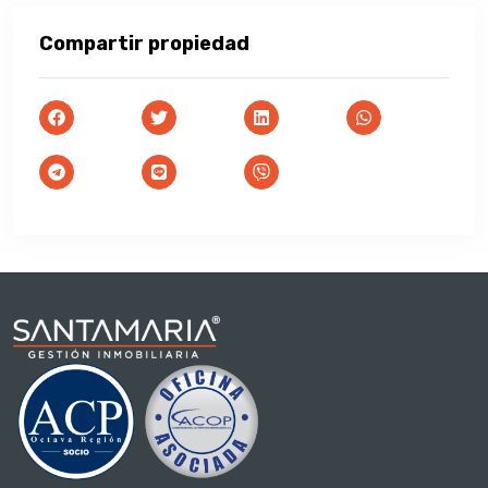
Compartir propiedad