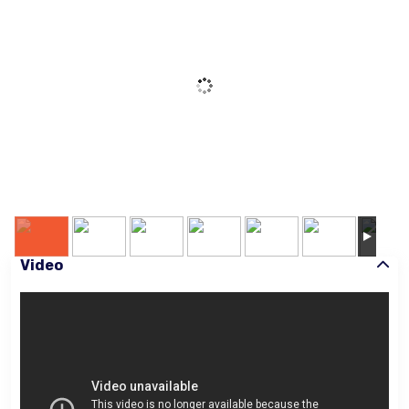
Video