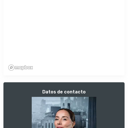
Datos de contacto