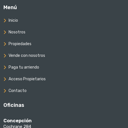
Menú
Inicio
Nosotros
Propiedades
Vende con nosotros
Paga tu arriendo
Acceso Propietarios
Contacto
Oficinas
Concepción
Cochrane 284