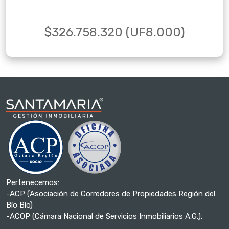
$326.758.320 (UF8.000)
Pertenecemos:
-ACP (Asociación de Corredores de Propiedades Región del
Bío Bío)
-ACOP (Cámara Nacional de Servicios Inmobiliarios A.G.).