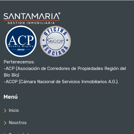
Pertenecemos:
-ACP (Asociación de Corredores de Propiedades Región del
Bío Bío)
-ACOP (Cámara Nacional de Servicios Inmobiliarios A.G.).
Menú
Inicio
Nosotros