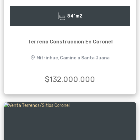
841m2
Terreno Construccion En Coronel
Mitrinhue, Camino a Santa Juana
$132.000.000