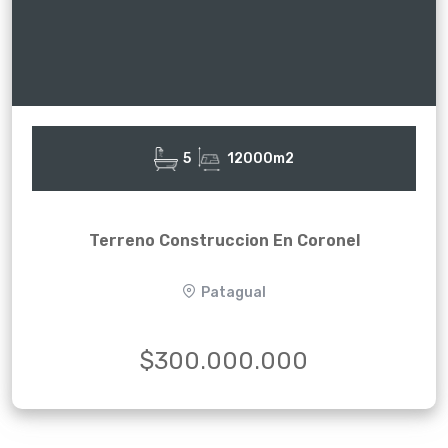
5
12000m2
Terreno Construccion En Coronel
Patagual
$300.000.000