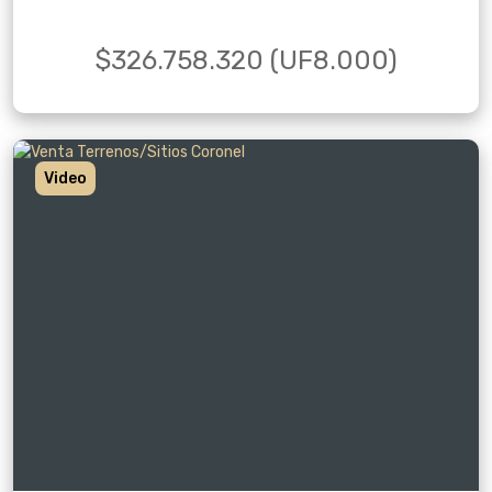
$326.758.320 (UF8.000)
Video