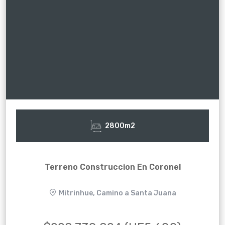
2800m2
Terreno Construccion En Coronel
Mitrinhue, Camino a Santa Juana