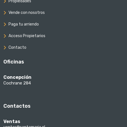
Propiedades
Vende con nosotros
Paga tu arriendo
Acceso Propietarios
Contacto
Oficinas
Concepción
Cochrane 284
Contactos
Ventas