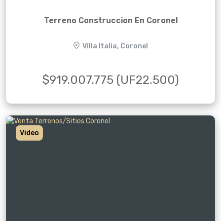
Terreno Construccion En Coronel
Villa Italia, Coronel
$919.007.775 (UF22.500)
Video