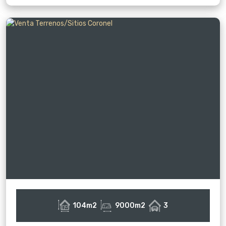
104m2
9000m2
3