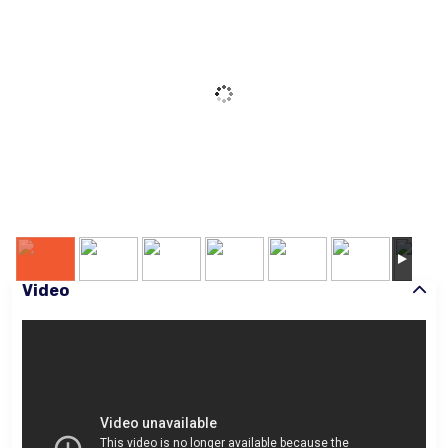
Video