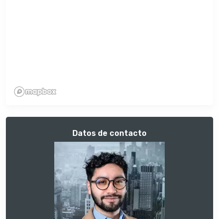
Datos de contacto