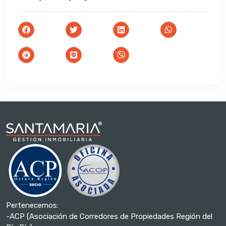
Pertenecemos:
-ACP (Asociación de Corredores de Propiedades Región del