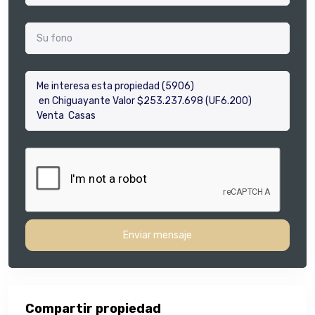
Enviar mensaje
Compartir propiedad