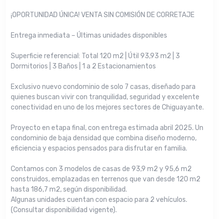
¡OPORTUNIDAD ÚNICA! VENTA SIN COMISIÓN DE CORRETAJE
Entrega inmediata – Últimas unidades disponibles
Superficie referencial: Total 120 m2 | Útil 93,93 m2 | 3
Dormitorios | 3 Baños | 1 a 2 Estacionamientos
Exclusivo nuevo condominio de solo 7 casas, diseñado para
quienes buscan vivir con tranquilidad, seguridad y excelente
conectividad en uno de los mejores sectores de Chiguayante.
Proyecto en etapa final, con entrega estimada abril 2025. Un
condominio de baja densidad que combina diseño moderno,
eficiencia y espacios pensados para disfrutar en familia.
Contamos con 3 modelos de casas de 93,9 m2 y 95,6 m2
construidos, emplazadas en terrenos que van desde 120 m2
hasta 186,7 m2, según disponibilidad.
Algunas unidades cuentan con espacio para 2 vehículos.
(Consultar disponibilidad vigente).