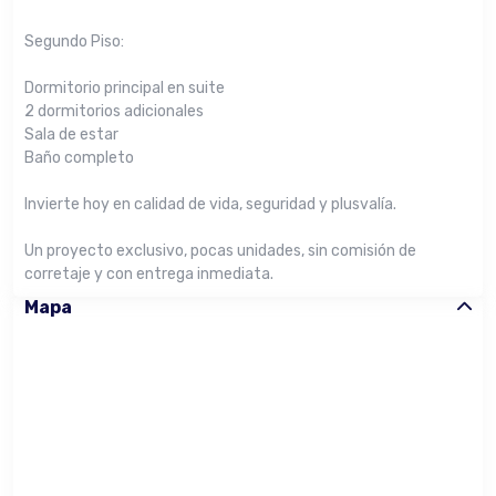
Segundo Piso:
Dormitorio principal en suite
2 dormitorios adicionales
Sala de estar
Baño completo
Invierte hoy en calidad de vida, seguridad y plusvalía.
Un proyecto exclusivo, pocas unidades, sin comisión de
corretaje y con entrega inmediata.
Mapa