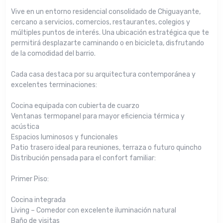
Vive en un entorno residencial consolidado de Chiguayante,
cercano a servicios, comercios, restaurantes, colegios y
múltiples puntos de interés. Una ubicación estratégica que te
permitirá desplazarte caminando o en bicicleta, disfrutando
de la comodidad del barrio.
Cada casa destaca por su arquitectura contemporánea y
excelentes terminaciones:
Cocina equipada con cubierta de cuarzo
Ventanas termopanel para mayor eficiencia térmica y
acústica
Espacios luminosos y funcionales
Patio trasero ideal para reuniones, terraza o futuro quincho
Distribución pensada para el confort familiar:
Primer Piso:
Cocina integrada
Living – Comedor con excelente iluminación natural
Baño de visitas