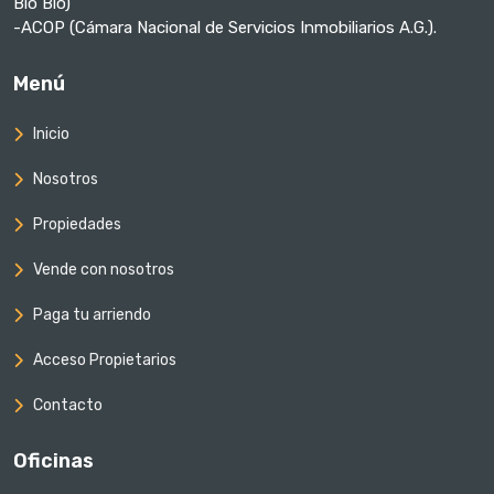
Bío Bío)
-ACOP (Cámara Nacional de Servicios Inmobiliarios A.G.).
Menú
Inicio
Nosotros
Propiedades
Vende con nosotros
Paga tu arriendo
Acceso Propietarios
Contacto
Oficinas