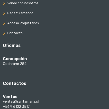
Vende con nosotros
Paga tu arriendo
Acceso Propietarios
Contacto
Oficinas
Concepción
Cochrane 284
Contactos
Ventas
ventas@santamaria.cl
+56 9 6102 3517