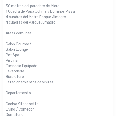
30 metros del paradero de Micro
1 Cuadra de Papa John´s y Dominos Pizza
4 cuadras del Metro Parque Almagro
4 cuadras del Parque Almagro
Áreas comunes
Salón Gourmet
Salón Lounge
Pet Spa
Piscina
Gimnasio Equipado
Lavandería
Bicicletero
Estacionamientos de visitas
Departamento
Cocina Kitchenette
Living / Comedor
Dormitorio