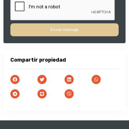
Enviar mensaje
Compartir propiedad