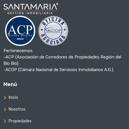
Pertenecemos:
-ACP (Asociación de Corredores de Propiedades Región del
Bío Bío)
-ACOP (Cámara Nacional de Servicios Inmobiliarios A.G.).
Menú
Inicio
Nosotros
Propiedades