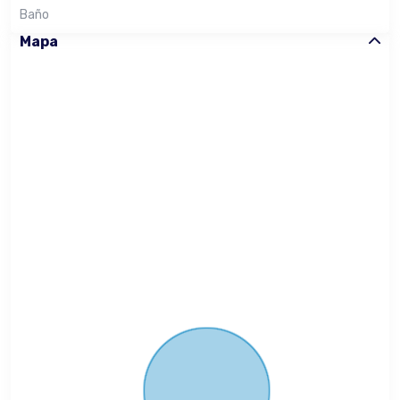
Baño
Mapa