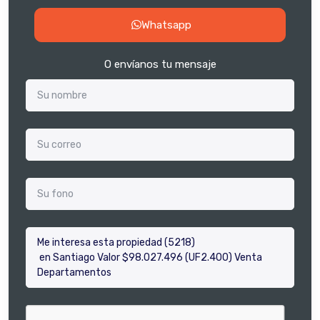
Whatsapp
O envíanos tu mensaje