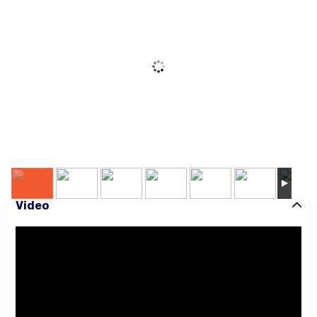
Video