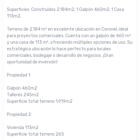
Superficies: Construidos 2.184m2, 1 Galpón 460m2, 1 Casa
113m2.
Terreno de 2.184 m² en excelente ubicación en Coronel, ideal
para proyectos comerciales. Cuenta con un galpón de 460 m²
y una casa de 113 m², ofreciendo múltiples opciones de uso. Su
estratégica ubicación lo hace perfecto para locales
comerciales, bodegaje o desarrollo de negocios. ¡Gran
oportunidad de inversión!
Propiedad 1:
Galpón 460m2
Talleres 245m2
Superficie total terreno 1.919m2
Propiedad 2:
Vivienda 113m2
Superficie total terreno 265