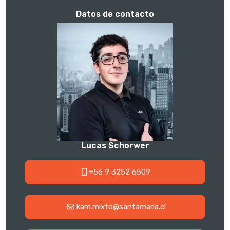
Datos de contacto
Lucas Schorwer
+56 9 3252 6509
kam.mixto@santamaria.cl