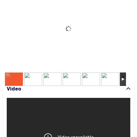
Video