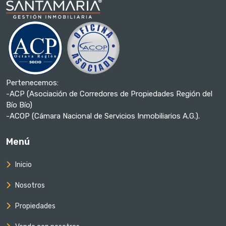
Pertenecemos:
-ACP (Asociación de Corredores de Propiedades Región del
Bío Bío)
-ACOP (Cámara Nacional de Servicios Inmobiliarios A.G.).
Menú
Inicio
Nosotros
Propiedades