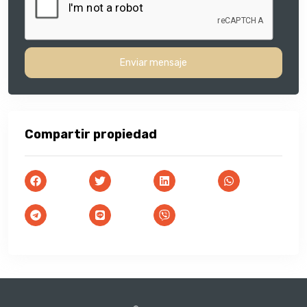
Enviar mensaje
Compartir propiedad