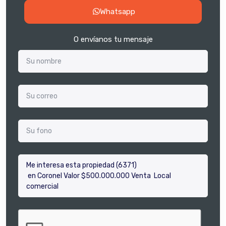
Whatsapp
O envíanos tu mensaje