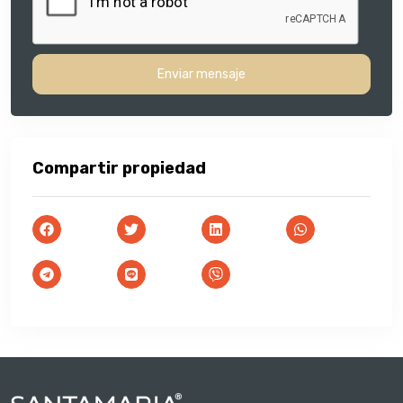
Enviar mensaje
Compartir propiedad