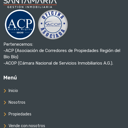
Pertenecemos:
-ACP (Asociación de Corredores de Propiedades Región del
Bío Bío)
-ACOP (Cámara Nacional de Servicios Inmobiliarios A.G.).
Menú
Inicio
Nosotros
Propiedades
Vende con nosotros