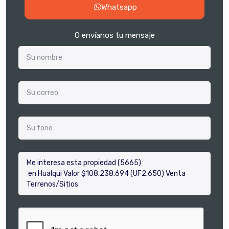
Whatsapp
O envíanos tu mensaje