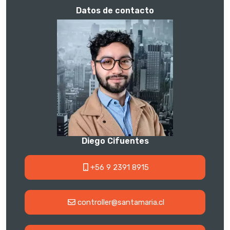
Datos de contacto
Diego Cifuentes
+56 9 2391 8915
controller@santamaria.cl