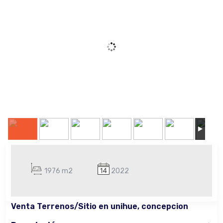
1976 m2
2022
Venta Terrenos/Sitio en unihue, concepcion