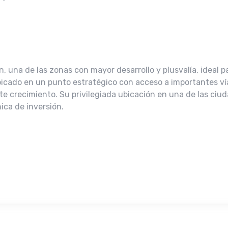
, una de las zonas con mayor desarrollo y plusvalía, ideal p
 Ubicado en un punto estratégico con acceso a importantes v
te crecimiento. Su privilegiada ubicación en una de las ci
ica de inversión.