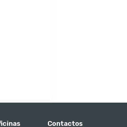
ficinas
Contactos