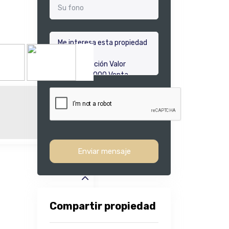
Enviar mensaje
Compartir propiedad