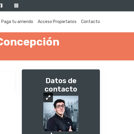
Paga tu arriendo
Acceso Propietarios
Contacto
 Concepción
Datos de
contacto