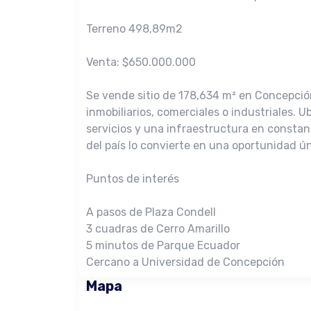
Terreno 498,89m2
Venta: $650.000.000
Se vende sitio de 178,634 m² en Concepción
inmobiliarios, comerciales o industriales.
servicios y una infraestructura en constan
del país lo convierte en una oportunidad ún
Puntos de interés
A pasos de Plaza Condell
3 cuadras de Cerro Amarillo
5 minutos de Parque Ecuador
Cercano a Universidad de Concepción
Mapa