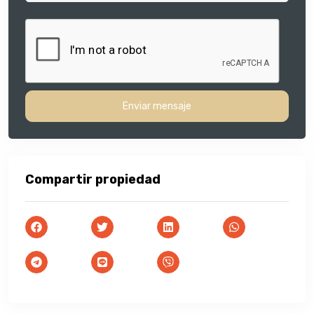
Enviar mensaje
Compartir propiedad