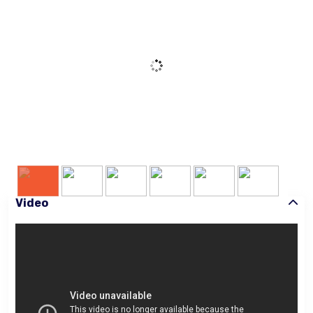
Video