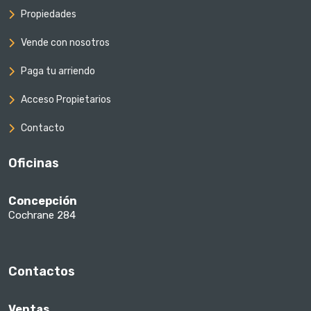
Propiedades
Vende con nosotros
Paga tu arriendo
Acceso Propietarios
Contacto
Oficinas
Concepción
Cochrane 284
Contactos
Ventas