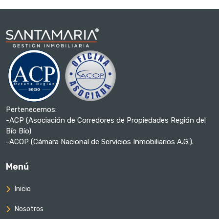
Pertenecemos:
-ACP (Asociación de Corredores de Propiedades Región del
Bío Bío)
-ACOP (Cámara Nacional de Servicios Inmobiliarios A.G.).
Menú
Inicio
Nosotros