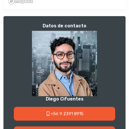
Datos de contacto
Diego Cifuentes
+56 9 2391 8915